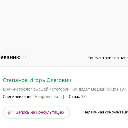
леванию
1
Консультация по на
Степанов Игорь Олегович
Врач-невролог высшей категории. Кандидат медицинских наук
Специализация:
Неврология
Стаж:
38
Запись на консультацию
Первичная консультаци