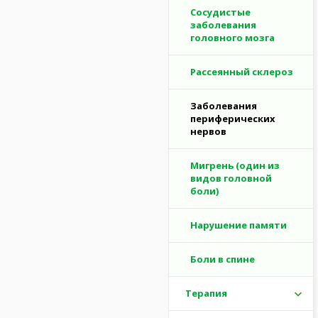
Сосудистые
заболевания
головного мозга
Рассеянный склероз
Заболевания
периферических
нервов
Мигрень (один из
видов головной
боли)
Нарушение памяти
Боли в спине
Терапия