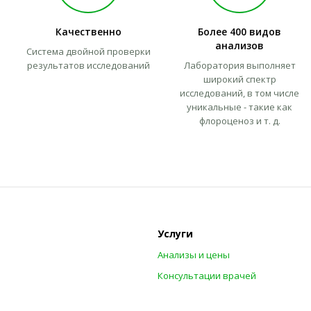
Качественно
Более 400 видов
анализов
Система двойной проверки
результатов исследований
Лаборатория выполняет
широкий спектр
исследований, в том числе
уникальные - такие как
флороценоз и т. д.
Услуги
Анализы и цены
Консультации врачей