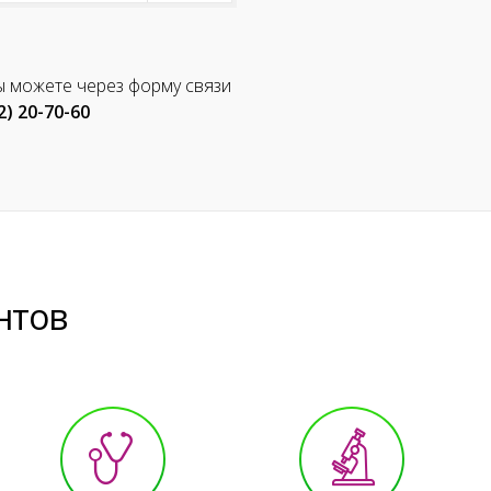
ы можете через форму связи
2) 20-70-60
нтов