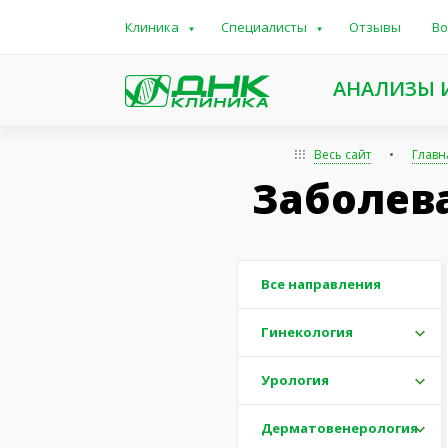
Клиника
Специалисты
Отзывы
Во
АНАЛИЗЫ 
Весь сайт
Главн
Заболев
Все направления
Гинекология
Урология
Дерматовенерология