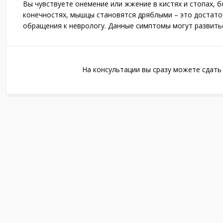
Вы чувствуете онемение или жжение в кистях и стопах, б
конечностях, мышцы становятся дряблыми – это достато
обращения к неврологу. Данные симптомы могут развитьс
На консультации вы сразу можете сдать