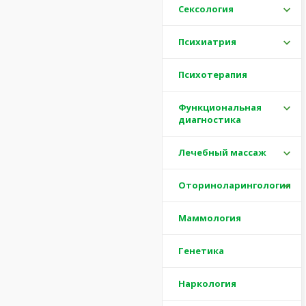
Сексология
Психиатрия
Психотерапия
Функциональная
диагностика
Лечебный массаж
Оториноларингология
Маммология
Генетика
Наркология