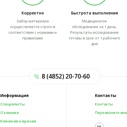
Корректно
Быстрота выполнения
Забор материала
Медицинское
осуществляется строго в
обследование за 1 день.
соответствии с нормами и
Результаты исследования
правилами
готовы в срок от 1 рабочего
дня
8 (4852) 20-70-60
Информация
Контакты
Специалисты
Контакты
О клинике
Перезвоните мн
Клиникам и врачам