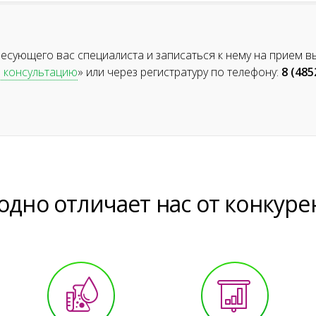
ресующего вас специалиста и записаться к нему на прием в
а консультацию
» или через регистратуру по телефону:
8 (485
одно отличает нас от конкуре