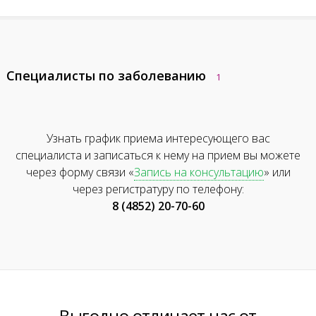
Специалисты по заболеванию
1
Узнать график приема интересующего вас
специалиста и записаться к нему на прием вы можете
через форму связи «
Запись на консультацию
» или
через регистратуру по телефону:
8 (4852) 20-70-60
Выгодно отличает нас от