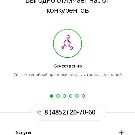
конкурентов
Качественно
Система двойной проверки результатов исследований
Л
8 (4852) 20-70-60
Услуги