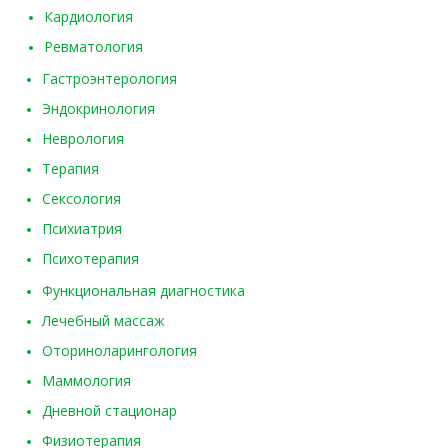
Кардиология
Ревматология
Гастроэнтерология
Эндокринология
Неврология
Терапия
Сексология
Психиатрия
Психотерапия
Функциональная диагностика
Лечебный массаж
Оториноларингология
Маммология
Дневной стационар
Физиотерапия