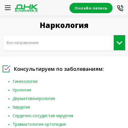
Онлайн-запись
Наркология
Консультируем по заболеваниям:
Гинекология
Урология
Дерматовенерология
Хирургия
Сердечно-сосудистая хирургия
Травматология-ортопедия