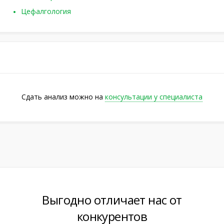
Цефалгология
Сдать анализ можно на
консультации у специалиста
Выгодно отличает нас от
конкурентов