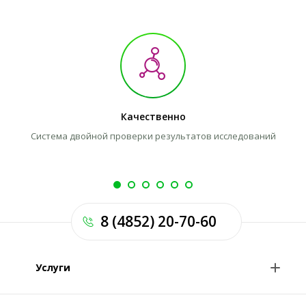
Качественно
Система двойной проверки результатов исследований
Л
8 (4852) 20-70-60
Услуги