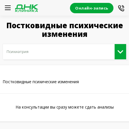
Онлайн-запись
Постковидные психические
изменения
Постковидные психические изменения
На консультации вы сразу можете сдать анализы