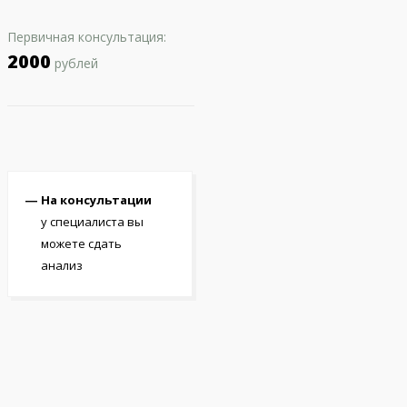
Первичная консультация:
2000
рублей
На консультации
у специалиста вы
можете сдать
анализ