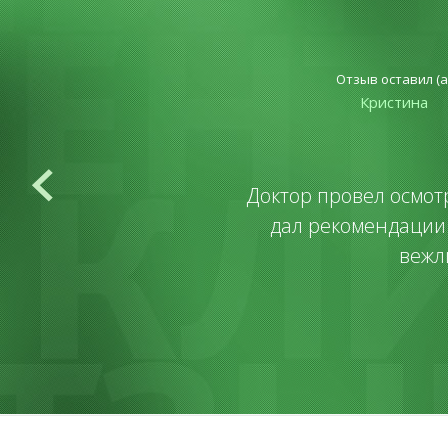
Отзыв оставил (а
Кристина
Доктор провел осмот
дал рекомендации.
вежл