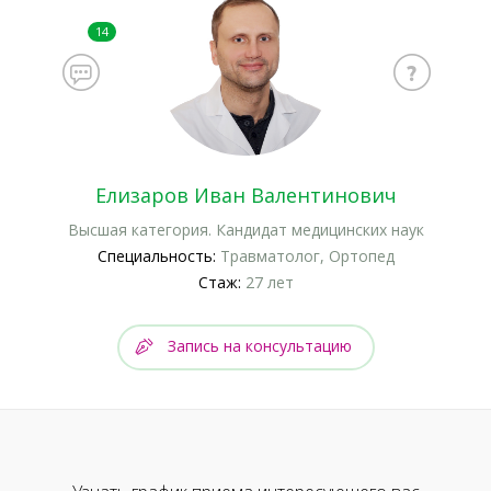
14
Елизаров Иван Валентинович
Высшая категория. Кандидат медицинских наук
Специальность:
Травматолог, Ортопед
Стаж:
27 лет
Запись на консультацию