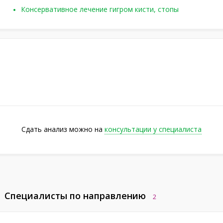
Консервативное лечение гигром кисти, стопы
Сдать анализ можно на
консультации у специалиста
Специалисты по направлению
2