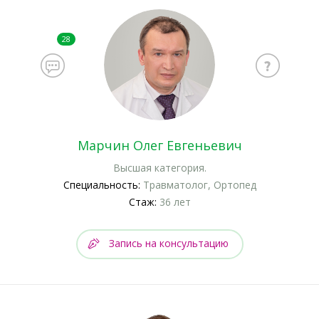
28
Марчин Олег Евгеньевич
Высшая категория.
Специальность:
Травматолог, Ортопед
Стаж:
36 лет
Запись на консультацию