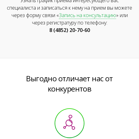
Узнать график приема интересующего вас
специалиста и записаться к нему на прием вы можете
через форму связи «
Запись на консультацию
» или
через регистратуру по телефону:
8 (4852) 20-70-60
Выгодно отличает нас от
конкурентов