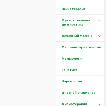
Психотерапия
Функциональная
диагностика
Лечебный массаж
Оториноларингология
Маммология
Генетика
Наркология
Дневной стационар
Физиотерапия