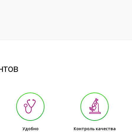
нтов
Удобно
Контроль качества