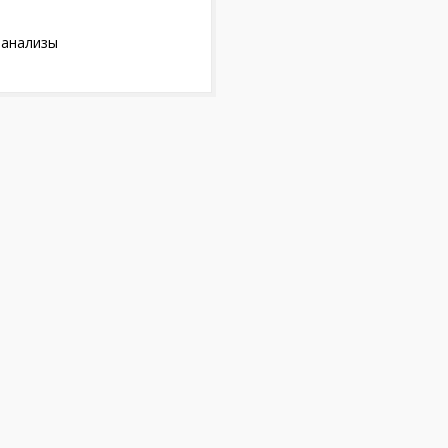
 анализы