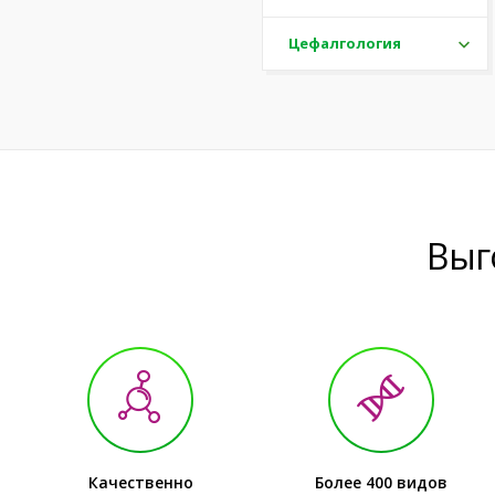
Цефалгология
Выг
Качественно
Более 400 видов