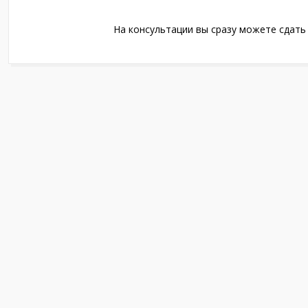
На консультации вы сразу можете сдать