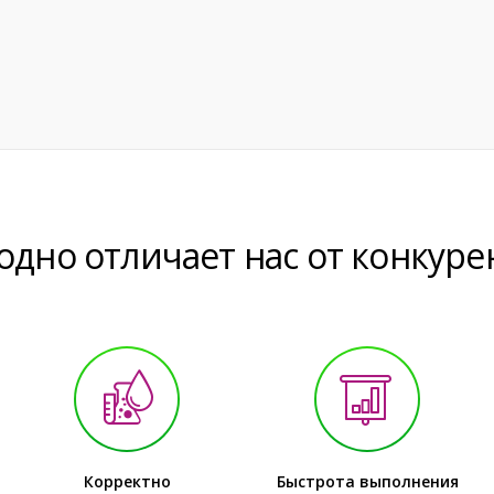
одно отличает нас от конкуре
Корректно
Быстрота выполнения