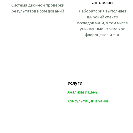
анализов
Система двойной проверки
результатов исследований
Лаборатория выполняет
широкий спектр
исследований, в том числе
уникальные - такие как
флороценоз и т. д.
Услуги
Анализы и цены
Консультации врачей