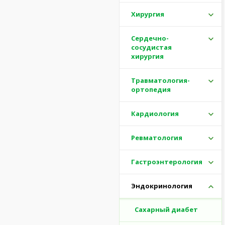
Хирургия
Сердечно-
сосудистая
хирургия
Травматология-
ортопедия
Кардиология
Ревматология
Гастроэнтерология
Эндокринология
Сахарный диабет