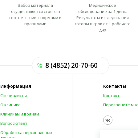
Забор материала
Медицинское
осуществляется строго в
обследование за 1 день.
соответствии с нормами и
Результаты исследования
правилами
готовы в срок от 1 рабочего
дня
8 (4852) 20-70-60
Информация
Контакты
Специалисты
Контакты
О клинике
Перезвоните мн
Клиникам и врачам
Вопрос-ответ
Обработка персональных