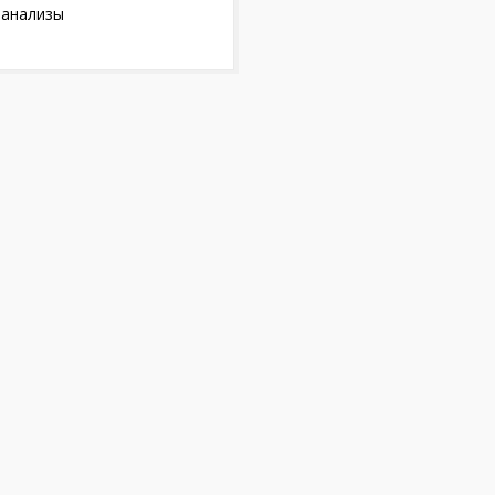
 анализы