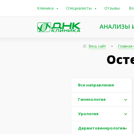
Клиника
Специалисты
Отзывы
Во
АНАЛИЗЫ 
Весь сайт
Главная
Ост
Все направления
Гинекология
Урология
Дерматовенерология