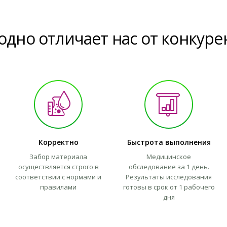
одно отличает нас от конкуре
Корректно
Быстрота выполнения
Забор материала
Медицинское
осуществляется строго в
обследование за 1 день.
соответствии с нормами и
Результаты исследования
правилами
готовы в срок от 1 рабочего
дня