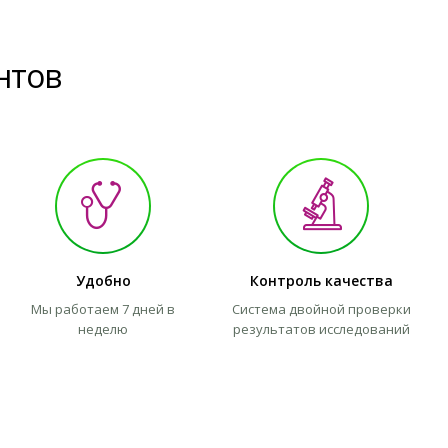
нтов
Удобно
Контроль качества
Мы работаем 7 дней в
Система двойной проверки
неделю
результатов исследований