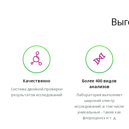
Выг
Качественно
Более 400 видов
анализов
Система двойной проверки
результатов исследований
Лаборатория выполняет
широкий спектр
исследований, в том числе
уникальные - такие как
флороценоз и т. д.