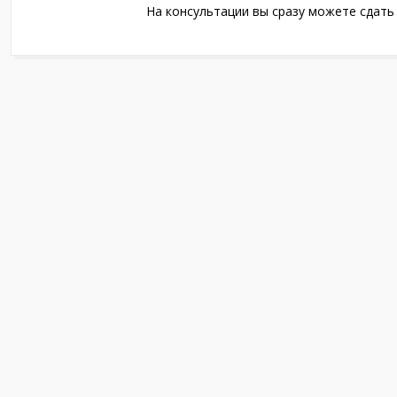
На консультации вы сразу можете сдать