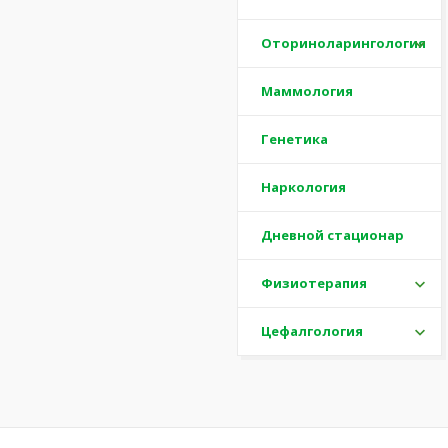
Оториноларингология
Маммология
Генетика
Наркология
Дневной стационар
Физиотерапия
Цефалгология