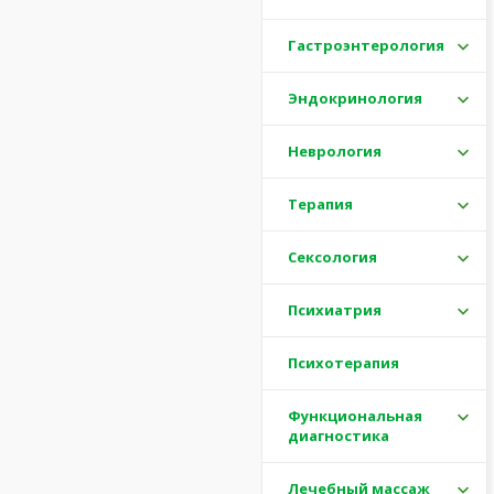
Гастроэнтерология
Эндокринология
Неврология
Терапия
Сексология
Психиатрия
Психотерапия
Функциональная
диагностика
Лечебный массаж