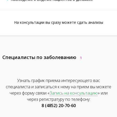
На консультации вы сразу можете сдать анализы
Специалисты по заболеванию
1
Узнать график приема интересующего вас
специалиста и записаться к нему на прием вы можете
через форму связи «
Запись на консультацию
» или
через регистратуру по телефону:
8 (4852) 20-70-60