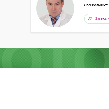
Специальность
Запись 