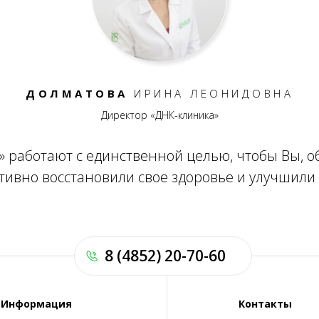
ДОЛМАТОВА
ИРИНА ЛЕОНИДОВНА
Директор «ДНК-клиника»
» работают с единственной целью, чтобы Вы, о
тивно восстановили свое здоровье и улучшили
8 (4852) 20-70-60
Информация
Контакты