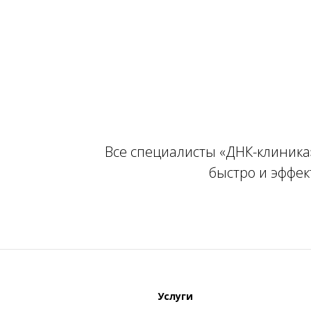
Все специалисты «ДНК-клиника
быстро и эффек
Услуги