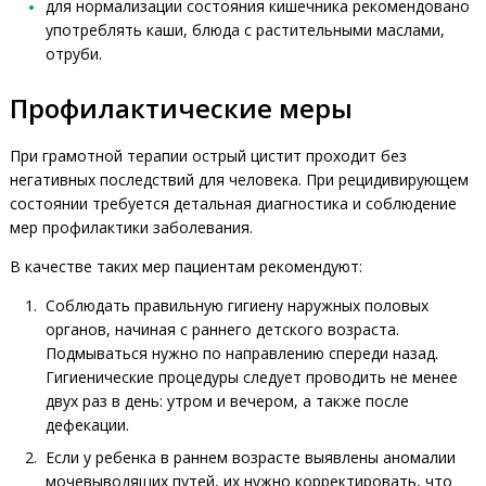
для нормализации состояния кишечника рекомендовано
употреблять каши, блюда с растительными маслами,
отруби.
Профилактические меры
При грамотной терапии острый цистит проходит без
негативных последствий для человека. При рецидивирующем
состоянии требуется детальная диагностика и соблюдение
мер профилактики заболевания.
В качестве таких мер пациентам рекомендуют:
Соблюдать правильную гигиену наружных половых
органов, начиная с раннего детского возраста.
Подмываться нужно по направлению спереди назад.
Гигиенические процедуры следует проводить не менее
двух раз в день: утром и вечером, а также после
дефекации.
Если у ребенка в раннем возрасте выявлены аномалии
мочевыводящих путей, их нужно корректировать, что