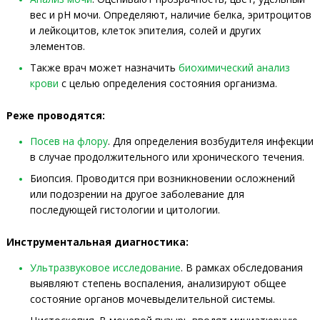
вес и pH мочи. Определяют, наличие белка, эритроцитов
и лейкоцитов, клеток эпителия, солей и других
элементов.
Также врач может назначить
биохимический анализ
крови
с целью определения состояния организма.
Реже проводятся:
Посев на флору
. Для определения возбудителя инфекции
в случае продолжительного или хронического течения.
Биопсия. Проводится при возникновении осложнений
или подозрении на другое заболевание для
последующей гистологии и цитологии.
Инструментальная диагностика:
Ультразвуковое исследование
. В рамках обследования
выявляют степень воспаления, анализируют общее
состояние органов мочевыделительной системы.