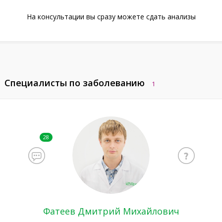
На консультации вы сразу можете сдать анализы
Специалисты по заболеванию
1
28
Фатеев Дмитрий Михайлович