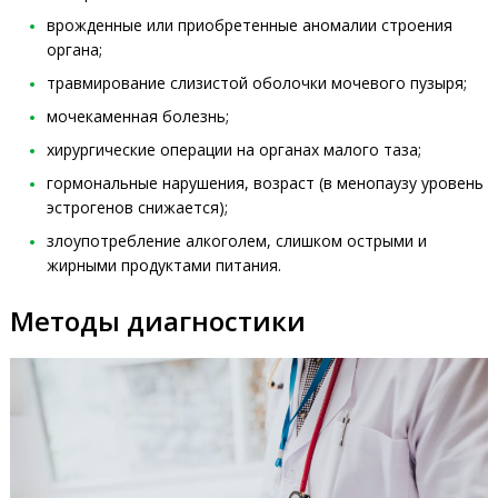
врожденные или приобретенные аномалии строения
органа;
травмирование слизистой оболочки мочевого пузыря;
мочекаменная болезнь;
хирургические операции на органах малого таза;
гормональные нарушения, возраст (в менопаузу уровень
эстрогенов снижается);
злоупотребление алкоголем, слишком острыми и
жирными продуктами питания.
Методы диагностики