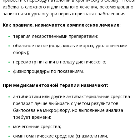
избежать сложного и длительного лечения, рекомендовано
записаться к урологу при первых признаках заболевания.
Как правило, назначается
комплексное лечение:
терапия лекарственными препаратами;
обильное питье (вода, кислые морсы, урологические
сборы);
пересмотр питания в пользу диетического;
физиопроцедуры по показаниям.
При медикаментозной терапии назначают:
антибиотики или другие антибактериальные средства –
препарат лучше выбирать с учетом результатов
бакпосева на микрофлору, но выполнение анализа
требует времени;
мочегонные средства;
симптоматические средства (спазмолитики,