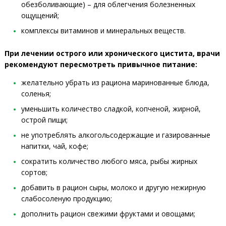
обезболивающие) – для облегчения болезненных
ощущений;
комплексы витаминов и минеральных веществ.
При лечении острого или хронического цистита, врачи
рекомендуют пересмотреть привычное питание:
желательно убрать из рациона маринованные блюда,
соленья;
уменьшить количество сладкой, копченой, жирной,
острой пищи;
не употреблять алкогольсодержащие и газированные
напитки, чай, кофе;
сократить количество любого мяса, рыбы жирных
сортов;
добавить в рацион сыры, молоко и другую нежирную
слабосоленую продукцию;
дополнить рацион свежими фруктами и овощами;