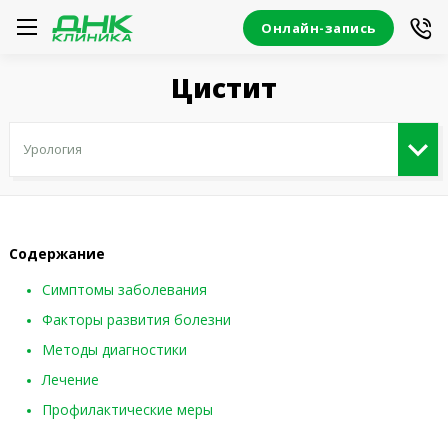
Онлайн-запись
Цистит
Содержание
Симптомы заболевания
Факторы развития болезни
Методы диагностики
Лечение
Профилактические меры