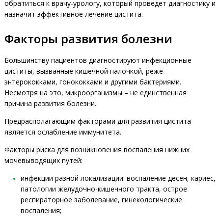
обратиться к врачу-урологу, который проведет диагностику и
назначит эффективное лечение цистита.
Факторы развития болезни
Большинству пациентов диагностируют инфекционные
циститы, вызванные кишечной палочкой, реже
энтерококками, гонококками и другими бактериями.
Несмотря на это, микроорганизмы – не единственная
причина развития болезни.
Предрасполагающим факторами для развития цистита
является ослабление иммунитета.
Факторы риска для возникновения воспаления нижних
мочевыводящих путей:
инфекции разной локализации: воспаление десен, кариес,
патологии желудочно-кишечного тракта, острое
респираторное заболевание, гинекологические
воспаления;