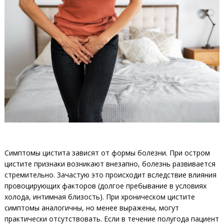
Симптомы цистита зависят от формы болезни. При остром
цистите признаки возникают внезапно, болезнь развивается
стремительно. Зачастую это происходит вследствие влияния
провоцирующих факторов (долгое пребывание в условиях
холода, интимная близость). При хроническом цистите
симптомы аналогичны, но менее выражены, могут
практически отсутствовать. Если в течение полугода пациент