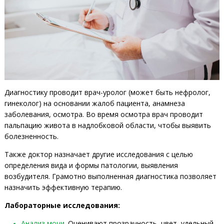
Диагностику проводит врач-уролог (может быть нефролог,
гинеколог) на основании жалоб пациента, анамнеза
заболевания, осмотра. Во время осмотра врач проводит
пальпацию живота в надлобковой области, чтобы выявить
болезненность.
Также доктор назначает другие исследования с целью
определения вида и формы патологии, выявления
возбудителя. Грамотно выполненная диагностика позволяет
назначить эффективную терапию.
Лабораторные исследования:
Анализ мочи
. Оценивают прозрачность, цвет, удельный