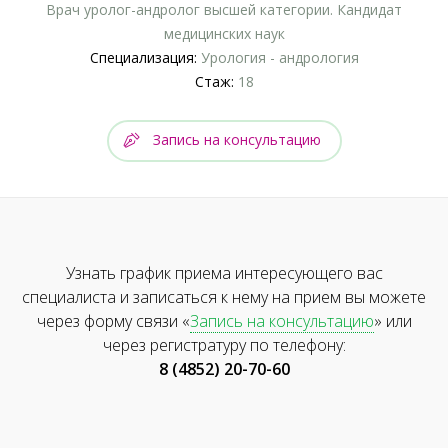
Врач уролог-андролог высшей категории. Кандидат
медицинских наук
Специализация:
Урология - андрология
Стаж:
18
Запись на консультацию
Узнать график приема интересующего вас
специалиста и записаться к нему на прием вы можете
через форму связи «
Запись на консультацию
» или
через регистратуру по телефону:
8 (4852) 20-70-60