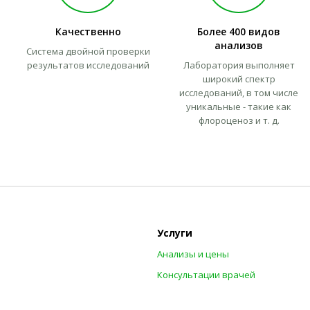
Качественно
Более 400 видов
анализов
Система двойной проверки
результатов исследований
Лаборатория выполняет
широкий спектр
исследований, в том числе
уникальные - такие как
флороценоз и т. д.
Услуги
Анализы и цены
Консультации врачей