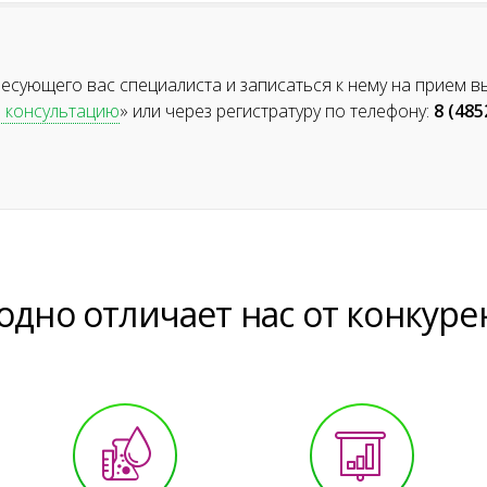
ресующего вас специалиста и записаться к нему на прием в
а консультацию
» или через регистратуру по телефону:
8 (485
одно отличает нас от конкуре