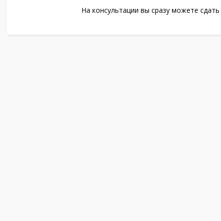
На консультации вы сразу можете сдать