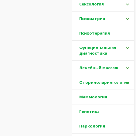
Сексология
Психиатрия
Психотерапия
Функциональная
диагностика
Лечебный массаж
Оториноларингология
Маммология
Генетика
Наркология