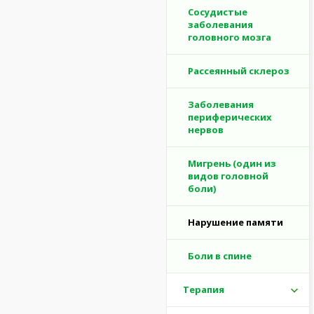
Сосудистые
заболевания
головного мозга
Рассеянный склероз
Заболевания
периферических
нервов
Мигрень (один из
видов головной
боли)
Нарушение памяти
Боли в спине
Терапия