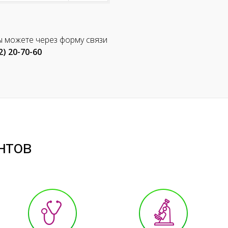
ы можете через форму связи
2) 20-70-60
нтов