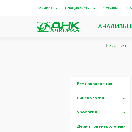
Клиника
Специалисты
Отзывы
Во
АНАЛИЗЫ 
Весь сайт
Все направления
Гинекология
Урология
Дерматовенерология