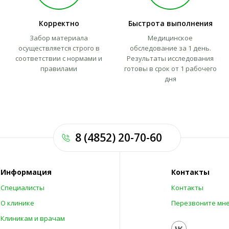
Корректно
Быстрота выполнения
Забор материала
Медицинское
осуществляется строго в
обследование за 1 день.
соответствии с нормами и
Результаты исследования
правилами
готовы в срок от 1 рабочего
дня
8 (4852) 20-70-60
Информация
Контакты
Специалисты
Контакты
О клинике
Перезвоните мн
Клиникам и врачам