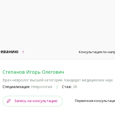
леванию
1
Консультация по на
Степанов Игорь Олегович
Врач-невролог высшей категории. Кандидат медицинских наук
Специализация:
Неврология
Стаж:
38
Запись на консультацию
Первичная консультаци