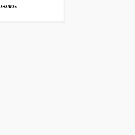
 анализы