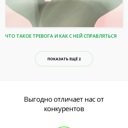
ЧТО ТАКОЕ ТРЕВОГА И КАК С НЕЙ СПРАВЛЯТЬСЯ
ПОКАЗАТЬ ЕЩЁ 2
Выгодно отличает нас от
конкурентов