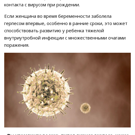
контакта с вирусом при рождении.
Если женщина во время беременности заболела
герпесом впервые, особенно в ранние сроки, это может
способствовать развитию у ребенка тяжелой
внутриутробной инфекции с множественными очагами
поражения.