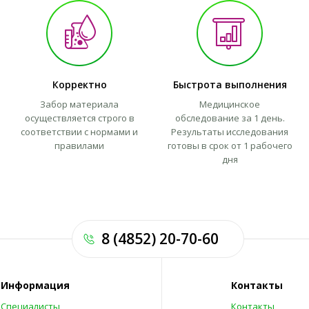
Корректно
Быстрота выполнения
Забор материала
Медицинское
осуществляется строго в
обследование за 1 день.
соответствии с нормами и
Результаты исследования
правилами
готовы в срок от 1 рабочего
дня
8 (4852) 20-70-60
Информация
Контакты
Специалисты
Контакты