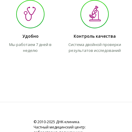
Удобно
Контроль качества
Мы работаем 7 дней в
Система двойной проверки
неделю
результатов исследований
© 2010-2025 ДНK-клиника.
Частный медицинский центр: