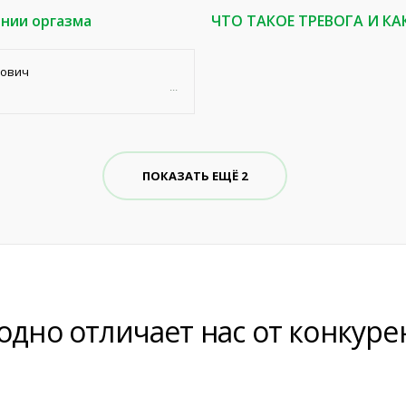
ении оргазма
ЧТО ТАКОЕ ТРЕВОГА И КА
мович
ПОКАЗАТЬ ЕЩЁ 2
одно отличает нас от конкуре