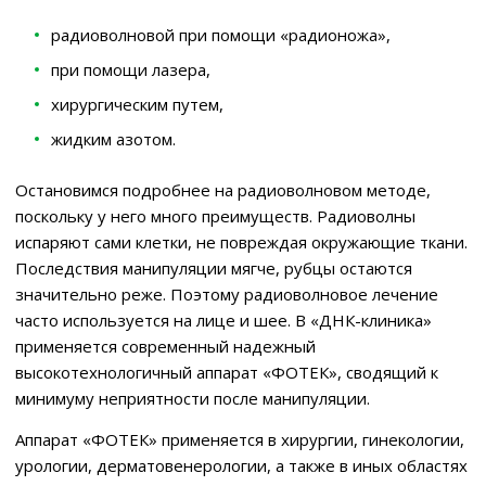
радиоволновой при помощи «радионожа»,
при помощи лазера,
хирургическим путем,
жидким азотом.
Остановимся подробнее на радиоволновом методе,
поскольку у него много преимуществ. Радиоволны
испаряют сами клетки, не повреждая окружающие ткани.
Последствия манипуляции мягче, рубцы остаются
значительно реже. Поэтому радиоволновое лечение
часто используется на лице и шее. В «ДНК-клиника»
применяется современный надежный
высокотехнологичный аппарат «ФОТЕК», сводящий к
минимуму неприятности после манипуляции.
Аппарат «ФОТЕК» применяется в хирургии, гинекологии,
урологии, дерматовенерологии, а также в иных областях