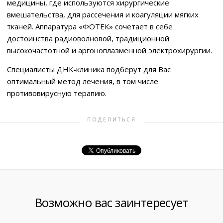
медицины, где используются хирургические
вмешательства, для рассечения и коагуляции мягких
тканей. Аппаратура «ФОТЕК» сочетает в себе
достоинства радиоволновой, традиционной
высокочастотной и аргоноплазменной электрохирургии.
Специалисты ДНК-клиника подберут для Вас
оптимальный метод лечения, в том числе
противовирусную терапию.
ПОДЕЛИТЬСЯ
Возможно вас заинтересует