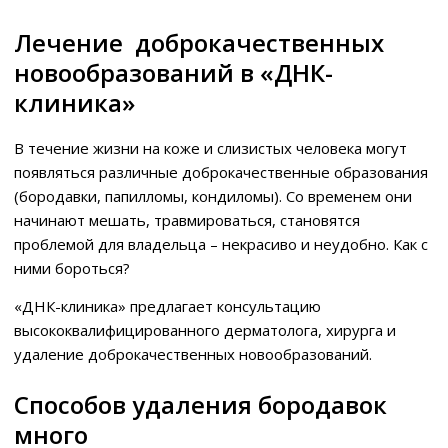
Лечение доброкачественных
новообразований в «ДНК-
клиника»
В течение жизни на коже и слизистых человека могут
появляться различные доброкачественные образования
(бородавки, папилломы, кондиломы). Со временем они
начинают мешать, травмироваться, становятся
проблемой для владельца – некрасиво и неудобно. Как с
ними бороться?
«ДНК-клиника» предлагает консультацию
высококвалифицированного дерматолога, хирурга и
удаление доброкачественных новообразований.
Способов удаления бородавок
много