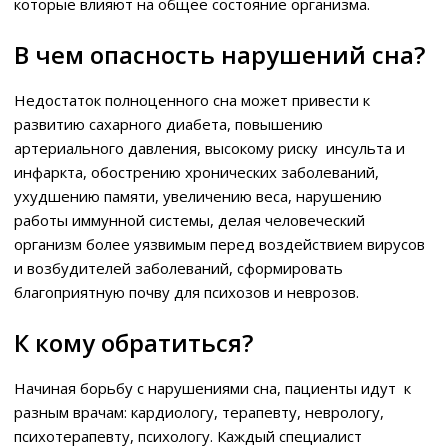
которые влияют на общее состояние организма.
В чем опасность нарушений сна?
Недостаток полноценного сна может привести к
развитию сахарного диабета, повышению
артериального давления, высокому риску инсульта и
инфаркта, обострению хронических заболеваний,
ухудшению памяти, увеличению веса, нарушению
работы иммунной системы, делая человеческий
организм более уязвимым перед воздействием вирусов
и возбудителей заболеваний, сформировать
благоприятную почву для психозов и неврозов.
К кому обратиться?
Начиная борьбу с нарушениями сна, пациенты идут к
разным врачам: кардиологу, терапевту, неврологу,
психотерапевту, психологу. Каждый специалист