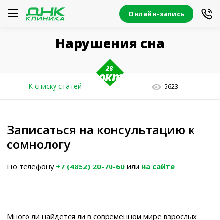
Онлайн-запись
Нарушения сна
28
окт
К списку статей
5623
Записаться на консультацию к
сомнологу
По телефону
+7 (4852) 20-70-60
или
на сайте
Много ли найдется ли в современном мире взрослых