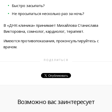
Быстро засыпать?
Не просыпаться несколько раз за ночь?
В «ДНК-клиника» принимает Михайлова Станислава
Викторовна, сомнолог, кардиолог, терапевт.
Имеются противопоказания, проконсультируйтесь с
врачом.
ПОДЕЛИТЬСЯ
Возможно вас заинтересует