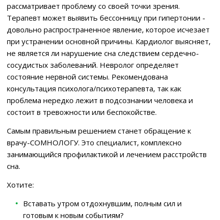
рассматривает проблему со своей точки зрения.
Терапевт может выявить бессонницу при гипертонии -
довольно распространенное явление, которое исчезает
при устранении основной причины. Кардиолог выясняет,
не является ли нарушение сна следствием сердечно-
сосудистых заболеваний. Невролог определяет
состояние нервной системы. Рекомендована
консультация психолога/психотерапевта, так как
проблема нередко лежит в подсознании человека и
состоит в тревожности или беспокойстве.
Самым правильным решением станет обращение к
врачу-СОМНОЛОГУ. Это специалист, комплексно
занимающийся профилактикой и лечением расстройств
сна.
Хотите:
Вставать утром отдохнувшим, полным сил и
готовым к новым событиям?