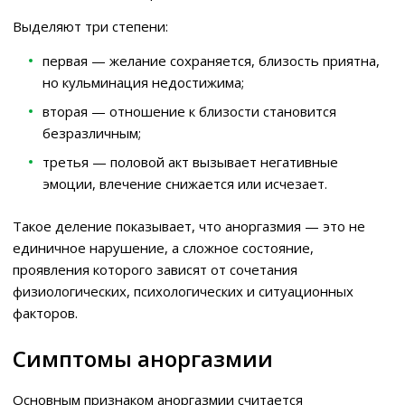
Выделяют три степени:
первая — желание сохраняется, близость приятна,
но кульминация недостижима;
вторая — отношение к близости становится
безразличным;
третья — половой акт вызывает негативные
эмоции, влечение снижается или исчезает.
Такое деление показывает, что аноргазмия — это не
единичное нарушение, а сложное состояние,
проявления которого зависят от сочетания
физиологических, психологических и ситуационных
факторов.
Симптомы аноргазмии
Основным признаком аноргазмии считается