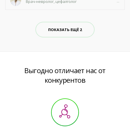
Врач-невролог, цефалголог
ПОКАЗАТЬ ЕЩЁ 2
Выгодно отличает нас от
конкурентов