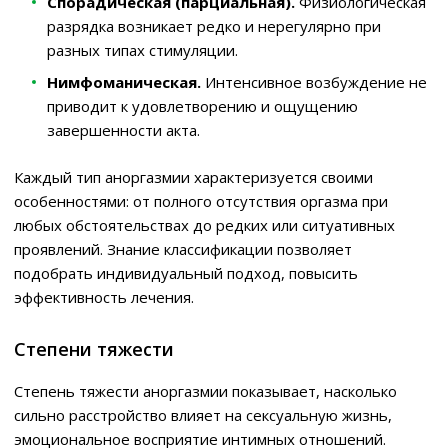
Спорадическая (парциальная).
Физиологическая
разрядка возникает редко и нерегулярно при
разных типах стимуляции.
Нимфоманическая.
Интенсивное возбуждение не
приводит к удовлетворению и ощущению
завершенности акта.
Каждый тип аноргазмии характеризуется своими
особенностями: от полного отсутствия оргазма при
любых обстоятельствах до редких или ситуативных
проявлений. Знание классификации позволяет
подобрать индивидуальный подход, повысить
эффективность лечения.
Степени тяжести
Степень тяжести аноргазмии показывает, насколько
сильно расстройство влияет на сексуальную жизнь,
эмоциональное восприятие интимных отношений.