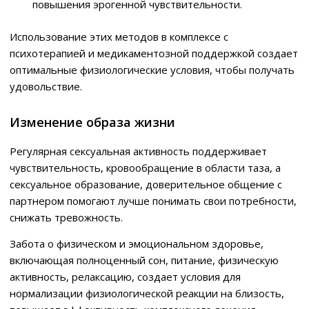
повышения эрогенной чувствительности.
Использование этих методов в комплексе с
психотерапией и медикаментозной поддержкой создает
оптимальные физиологические условия, чтобы получать
удовольствие.
Изменение образа жизни
Регулярная сексуальная активность поддерживает
чувствительность, кровообращение в области таза, а
сексуальное образование, доверительное общение с
партнером помогают лучше понимать свои потребности,
снижать тревожность.
Забота о физическом и эмоциональном здоровье,
включающая полноценный сон, питание, физическую
активность, релаксацию, создает условия для
нормализации физиологической реакции на близость,