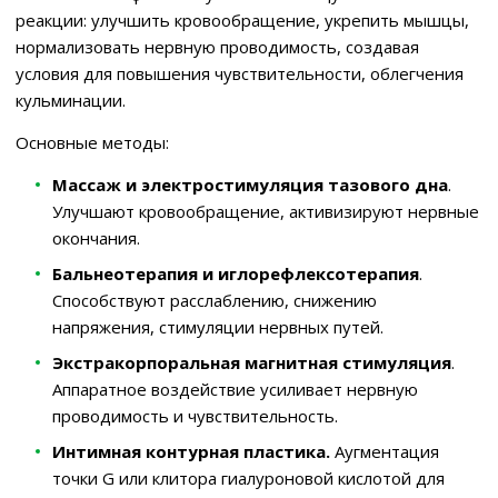
реакции: улучшить кровообращение, укрепить мышцы,
нормализовать нервную проводимость, создавая
условия для повышения чувствительности, облегчения
кульминации.
Основные методы:
Массаж и электростимуляция тазового дна
.
Улучшают кровообращение, активизируют нервные
окончания.
Бальнеотерапия и иглорефлексотерапия
.
Способствуют расслаблению, снижению
напряжения, стимуляции нервных путей.
Экстракорпоральная магнитная стимуляция
.
Аппаратное воздействие усиливает нервную
проводимость и чувствительность.
Интимная контурная пластика.
Аугментация
точки G или клитора гиалуроновой кислотой для