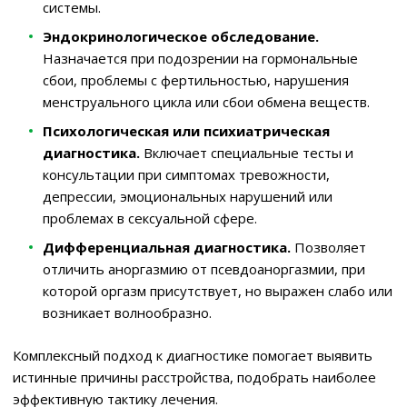
системы.
Эндокринологическое обследование.
Назначается при подозрении на гормональные
сбои, проблемы с фертильностью, нарушения
менструального цикла или сбои обмена веществ.
Психологическая или психиатрическая
диагностика.
Включает специальные тесты и
консультации при симптомах тревожности,
депрессии, эмоциональных нарушений или
проблемах в сексуальной сфере.
Дифференциальная диагностика.
Позволяет
отличить аноргазмию от псевдоаноргазмии, при
которой оргазм присутствует, но выражен слабо или
возникает волнообразно.
Комплексный подход к диагностике помогает выявить
истинные причины расстройства, подобрать наиболее
эффективную тактику лечения.