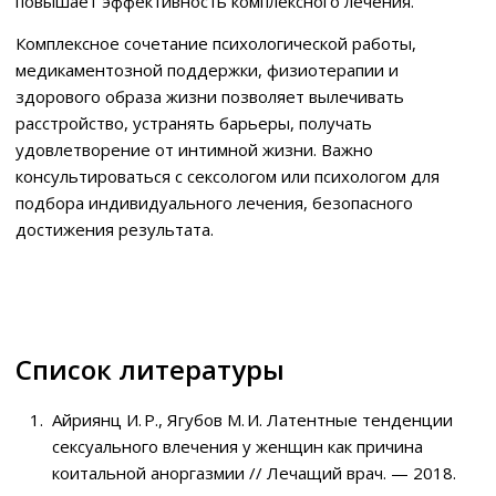
повышает эффективность комплексного лечения.
Комплексное сочетание психологической работы,
медикаментозной поддержки, физиотерапии и
здорового образа жизни позволяет вылечивать
расстройство, устранять барьеры, получать
удовлетворение от интимной жизни. Важно
консультироваться с сексологом или психологом для
подбора индивидуального лечения, безопасного
достижения результата.
Список литературы
Айриянц И. Р., Ягубов М. И. Латентные тенденции
сексуального влечения у женщин как причина
коитальной аноргазмии // Лечащий врач. — 2018.