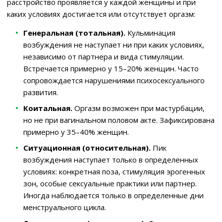
расстройство проявляется у каждой женщины и при
каких условиях достигается или отсутствует оргазм:
Генеральная (тотальная).
Кульминация
возбуждения не наступает ни при каких условиях,
независимо от партнера и вида стимуляции.
Встречается примерно у 15–20% женщин. Часто
сопровождается нарушениями психосексуального
развития.
Коитальная.
Оргазм возможен при мастурбации,
но не при вагинальном половом акте. Зафиксирована
примерно у 35–40% женщин.
Ситуационная (относительная).
Пик
возбуждения наступает только в определенных
условиях: конкретная поза, стимуляция эрогенных
зон, особые сексуальные практики или партнер.
Иногда наблюдается только в определенные дни
менструального цикла.