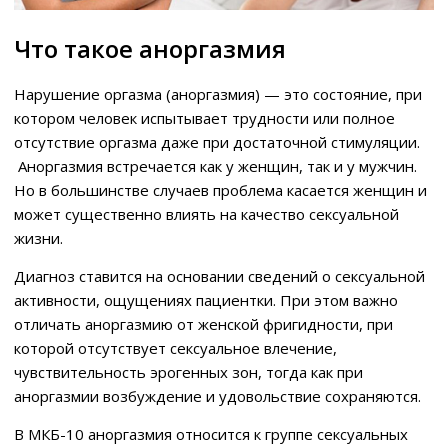
Что такое аноргазмия
Нарушение оргазма (аноргазмия) — это состояние, при
котором человек испытывает трудности или полное
отсутствие оргазма даже при достаточной стимуляции.
Аноргазмия встречается как у женщин, так и у мужчин.
Но в большинстве случаев проблема касается женщин и
может существенно влиять на качество сексуальной
жизни.
Диагноз ставится на основании сведений о сексуальной
активности, ощущениях пациентки. При этом важно
отличать аноргазмию от женской фригидности, при
которой отсутствует сексуальное влечение,
чувствительность эрогенных зон, тогда как при
аноргазмии возбуждение и удовольствие сохраняются.
В МКБ-10 аноргазмия относится к группе сексуальных