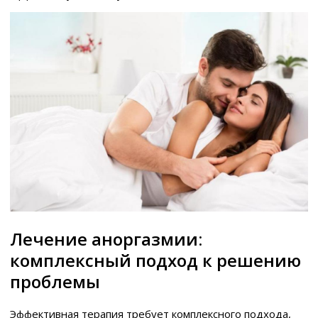
Лечение аноргазмии:
комплексный подход к решению
проблемы
Эффективная терапия требует комплексного подхода,