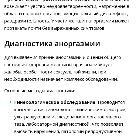
возникает чувство неудовлетворенности, напряжение в
области половых органов, эмоциональный дискомфорт,
раздражительность. У части женщин аноргазмия может
протекать почти без выраженных симптомов.
Диагностика аноргазмии
Для выявления причин аноргазмии и оценки общего
состояния здоровья женщины врач анализирует
жалобы, особенности сексуальной жизни, при
необходимости назначает комплекс обследований.
Основные методы диагностики:
Гинекологическое обследование.
Проводится
консультация гинеколога с клиническим осмотром,
ультразвуковым исследованием органов малого
таза, лабораторной диагностикой, что позволяет
выявить нарушения, патологии репродуктивной