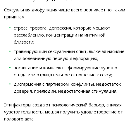
Сексуальная дисфункция чаще всего возникает по таким
причинам:
стресс, тревога, депрессия, которые мешают
расслаблению, концентрации на интимной
близости;
травмирующий сексуальный опыт, включая насилие
или болезненную первую дефлорацию;
воспитание и комплексы, формирующие чувство
стыда или отрицательное отношение к сексу;
дисгармония с партнером: конфликты, недостаток
доверия, прелюдии, недостаточная стимуляция.
Эти факторы создают психологический барьер, снижая
чувствительность, мешая получить удовлетворение от
полового акта.