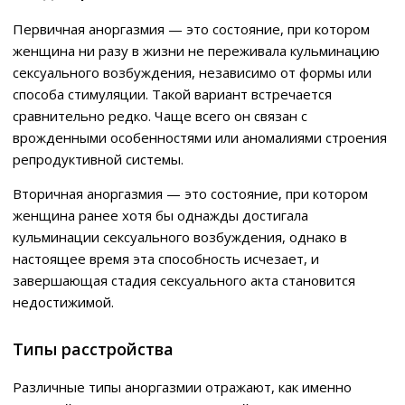
Первичная аноргазмия — это состояние, при котором
женщина ни разу в жизни не переживала кульминацию
сексуального возбуждения, независимо от формы или
способа стимуляции. Такой вариант встречается
сравнительно редко. Чаще всего он связан с
врожденными особенностями или аномалиями строения
репродуктивной системы.
Вторичная аноргазмия — это состояние, при котором
женщина ранее хотя бы однажды достигала
кульминации сексуального возбуждения, однако в
настоящее время эта способность исчезает, и
завершающая стадия сексуального акта становится
недостижимой.
Типы расстройства
Различные типы аноргазмии отражают, как именно