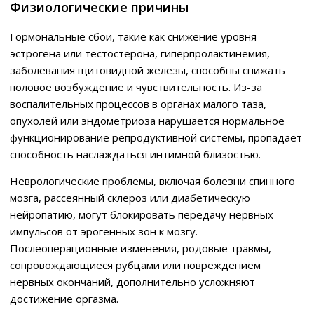
Физиологические причины
Гормональные сбои, такие как снижение уровня
эстрогена или тестостерона, гиперпролактинемия,
заболевания щитовидной железы, способны снижать
половое возбуждение и чувствительность. Из-за
воспалительных процессов в органах малого таза,
опухолей или эндометриоза нарушается нормальное
функционирование репродуктивной системы, пропадает
способность наслаждаться интимной близостью.
Неврологические проблемы, включая болезни спинного
мозга, рассеянный склероз или диабетическую
нейропатию, могут блокировать передачу нервных
импульсов от эрогенных зон к мозгу.
Послеоперационные изменения, родовые травмы,
сопровождающиеся рубцами или повреждением
нервных окончаний, дополнительно усложняют
достижение оргазма.