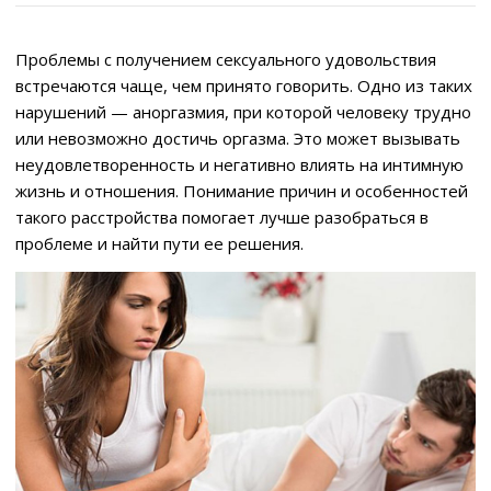
Проблемы с получением сексуального удовольствия
встречаются чаще, чем принято говорить. Одно из таких
нарушений — аноргазмия, при которой человеку трудно
или невозможно достичь оргазма. Это может вызывать
неудовлетворенность и негативно влиять на интимную
жизнь и отношения. Понимание причин и особенностей
такого расстройства помогает лучше разобраться в
проблеме и найти пути ее решения.