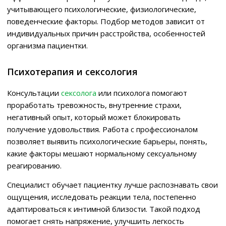
учитывающего психологические, физиологические,
поведенческие факторы. Подбор методов зависит от
индивидуальных причин расстройства, особенностей
организма пациентки.
Психотерапия и сексология
Консультации
сексолога
или психолога помогают
проработать тревожность, внутренние страхи,
негативный опыт, который может блокировать
получение удовольствия. Работа с профессионалом
позволяет выявить психологические барьеры, понять,
какие факторы мешают нормальному сексуальному
реагированию.
Специалист обучает пациентку лучше распознавать свои
ощущения, исследовать реакции тела, постепенно
адаптироваться к интимной близости. Такой подход
помогает снять напряжение, улучшить легкость