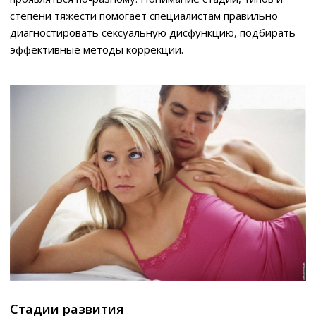
степени тяжести помогает специалистам правильно
диагностировать сексуальную дисфункцию, подбирать
эффективные методы коррекции.
Стадии развития