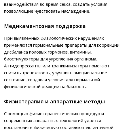
взаимодействия во время секса, создать условия,
позволяющие чувствовать наслаждение.
Медикаментозная поддержка
При выявленных физиологических нарушениях
применяются гормональные препараты для коррекции
дисбаланса половых гормонов, витамины,
биостимуляторы для укрепления организма.
Антидепрессанты или транквилизаторы помогают
снизить тревожность, улучшить эмоциональное
состояние, создавая условия для нормальной
физиологической реакции на близость.
Физиотерапия и аппаратные методы
С помощью физиотерапевтических процедур и
современных аппаратных технологий удается
восстановить физическую составляющую интимной