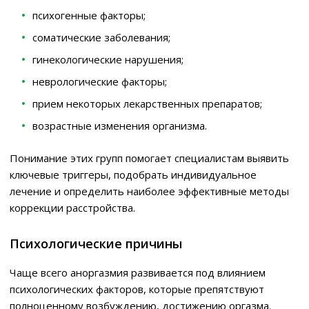
психогенные факторы;
соматические заболевания;
гинекологические нарушения;
неврологические факторы;
прием некоторых лекарственных препаратов;
возрастные изменения организма.
Понимание этих групп помогает специалистам выявить
ключевые триггеры, подобрать индивидуальное
лечение и определить наиболее эффективные методы
коррекции расстройства.
Психологические причины
Чаще всего аноргазмия развивается под влиянием
психологических факторов, которые препятствуют
полноценному возбуждению, достижению оргазма.