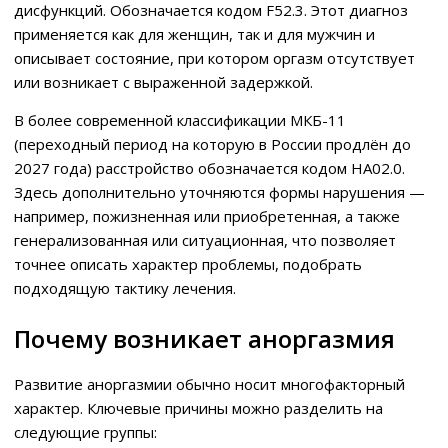
дисфункций. Обозначается кодом F52.3. Этот диагноз
применяется как для женщин, так и для мужчин и
описывает состояние, при котором оргазм отсутствует
или возникает с выраженной задержкой.
В более современной классификации МКБ-11
(переходный период на которую в России продлён до
2027 года) расстройство обозначается кодом HA02.0.
Здесь дополнительно уточняются формы нарушения —
например, пожизненная или приобретенная, а также
генерализованная или ситуационная, что позволяет
точнее описать характер проблемы, подобрать
подходящую тактику лечения.
Почему возникает аноргазмия
Развитие аноргазмии обычно носит многофакторный
характер. Ключевые причины можно разделить на
следующие группы: