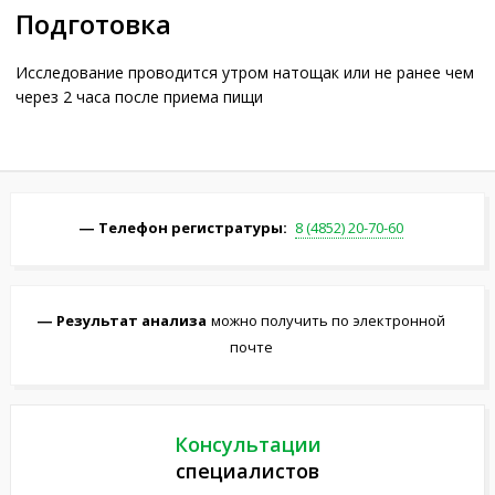
Подготовка
Исследование проводится утром натощак или не ранее чем
через 2 часа после приема пищи
Телефон регистратуры:
8 (4852) 20-70-60
Результат анализа
можно получить по электронной
почте
Консультации
специалистов