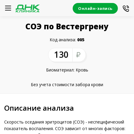
Онлайн-запись
СОЭ по Вестергрену
Код анализа:
005
130
Биоматериал: Кровь
Без учета стоимости забора крови
Описание анализа
Скорость оседания эритроцитов (СОЭ) - неспецифический
показатель воспаления. СОЭ зависит от многих факторов: