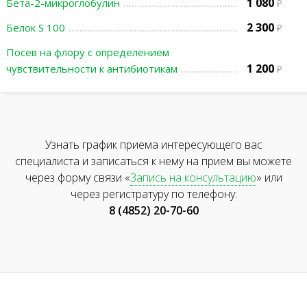
1 080
Бета-2-микроглобулин
2 300
Белок S 100
Посев на флору с определением
1 200
чувствительности к антибиотикам
Узнать график приема интересующего вас
специалиста и записаться к нему на прием вы можете
через форму связи «
Запись на консультацию
» или
через регистратуру по телефону:
8 (4852) 20-70-60