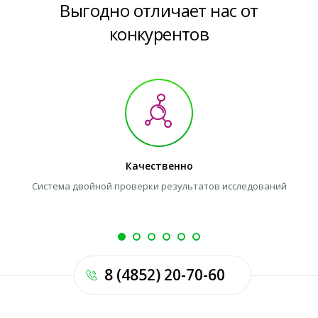
Выгодно отличает нас от
конкурентов
Качественно
Система двойной проверки результатов исследований
8 (4852) 20-70-60