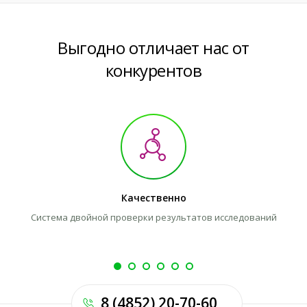
Выгодно отличает нас от
конкурентов
Качественно
Система двойной проверки результатов исследований
8 (4852) 20-70-60