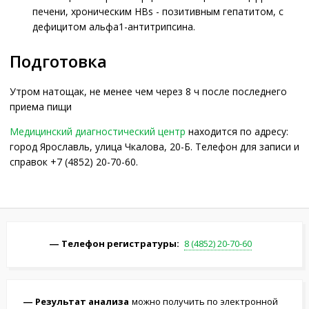
печени, хроническим HBs - позитивным гепатитом, с
дефицитом альфа1-антитрипсина.
Подготовка
Утром натощак, не менее чем через 8 ч после последнего
приема пищи
Медицинский диагностический центр
находится по адресу:
город Ярославль, улица Чкалова, 20-Б. Телефон для записи и
справок +7 (4852) 20-70-60.
Телефон регистратуры:
8 (4852) 20-70-60
Результат анализа
можно получить по электронной