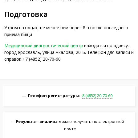
Подготовка
Утром натощак, не менее чем через 8 ч после последнего
приема пищи
Медицинский диагностический центр
находится по адресу:
город Ярославль, улица Чкалова, 20-Б. Телефон для записи и
справок +7 (4852) 20-70-60.
Телефон регистратуры:
8 (4852) 20-70-60
Результат анализа
можно получить по электронной
почте