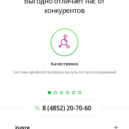
Выгодно отличает нас от
конкурентов
Качественно
Система двойной проверки результатов исследований
8 (4852) 20-70-60
Услуги