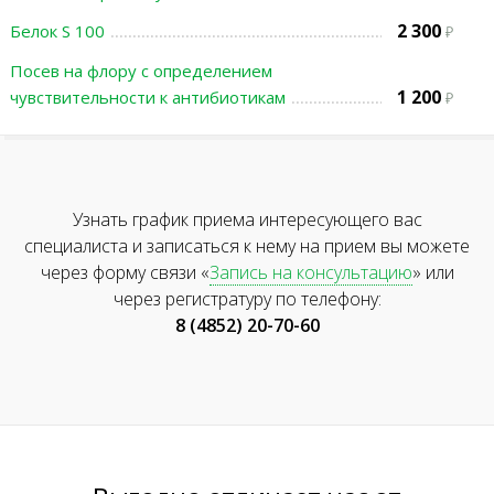
2 300
Белок S 100
Посев на флору с определением
1 200
чувствительности к антибиотикам
Узнать график приема интересующего вас
специалиста и записаться к нему на прием вы можете
через форму связи «
Запись на консультацию
» или
через регистратуру по телефону:
8 (4852) 20-70-60