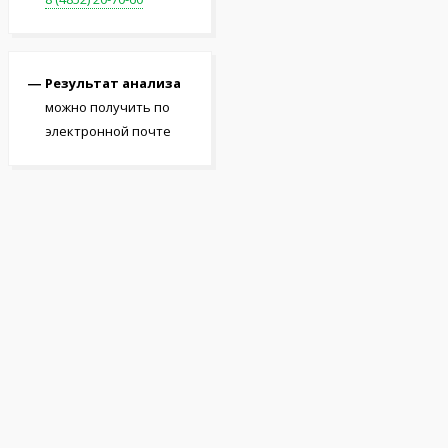
Результат анализа
можно получить по
электронной почте