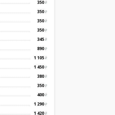
350
350
350
350
345
890
1 105
1 450
380
350
400
1 290
1 420