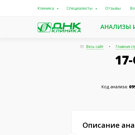
Клиника
Специалисты
Отзывы
Во
АНАЛИЗЫ 
Весь сайт
Главная с
17
Код анализа:
09
Описание ан