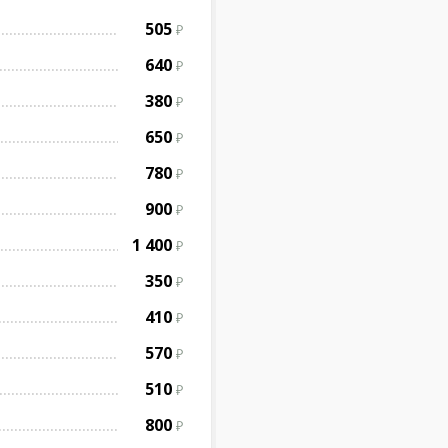
505
640
380
650
780
900
1 400
350
410
570
510
800