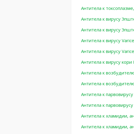
Антитела к токсоплазме,
Антитела к вирусу Эпшт
Антитела к вирусу Эпшт
Антитела к вирусу Varice
Антитела к вирусу Varicel
Антитела к вирусу кори 
Антитела к возбудителю 
Антитела к возбудителю 
Антитела к парвовирусу
Антитела к парвовирусу 
Антитела к хламидии, ан
Антитела к хламидии, ан