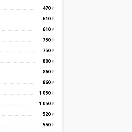
470
610
610
750
750
800
860
860
1 050
1 050
520
550