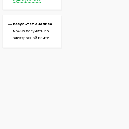
Результат анализа
можно получить по
электронной почте