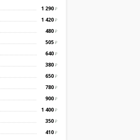
1 290
1 420
480
505
640
380
650
780
900
1 400
350
410