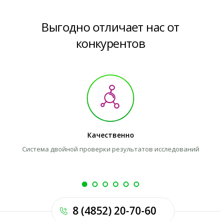
Выгодно отличает нас от
конкурентов
Качественно
Система двойной проверки результатов исследований
8 (4852) 20-70-60