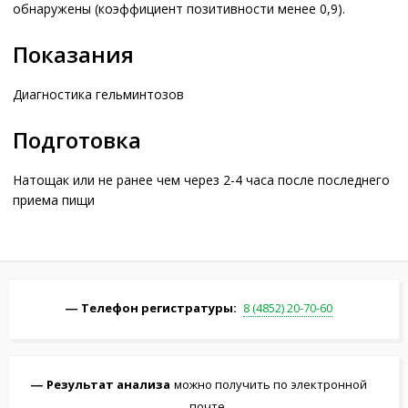
обнаружены (коэффициент позитивности менее 0,9).
Показания
Диагностика гельминтозов
Подготовка
Натощак или не ранее чем через 2-4 часа после последнего
приема пищи
Телефон регистратуры:
8 (4852) 20-70-60
Результат анализа
можно получить по электронной
почте