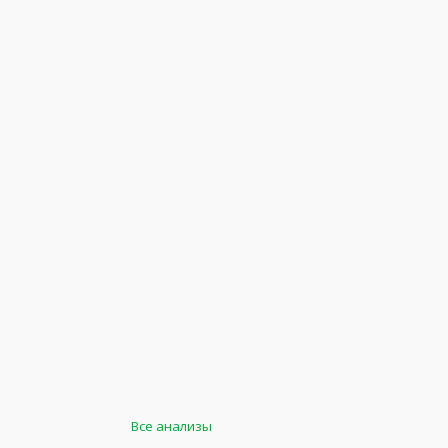
Все анализы