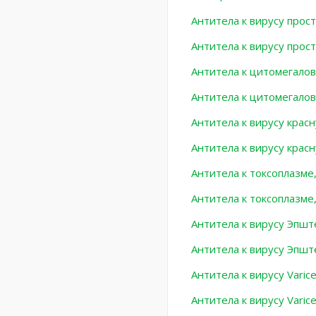
Антитела к вирусу прост
Антитела к вирусу прост
Антитела к цитомегалов
Антитела к цитомегалов
Антитела к вирусу красну
Антитела к вирусу красн
Антитела к токсоплазме,
Антитела к токсоплазме,
Антитела к вирусу Эпшт
Антитела к вирусу Эпшт
Антитела к вирусу Varice
Антитела к вирусу Varicel