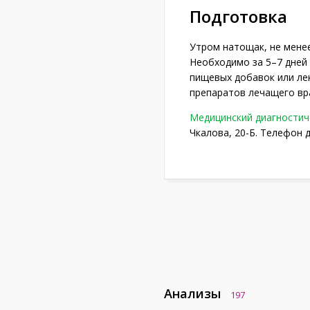
Подготовка
Утром натощак, не менее
Необходимо за 5–7 дней
пищевых добавок или ле
препаратов лечащего вр
Медицинский диагностич
Чкалова, 20-Б. Телефон д
Анализы
197