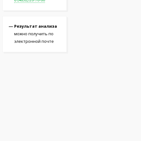
Результат анализа
можно получить по
электронной почте