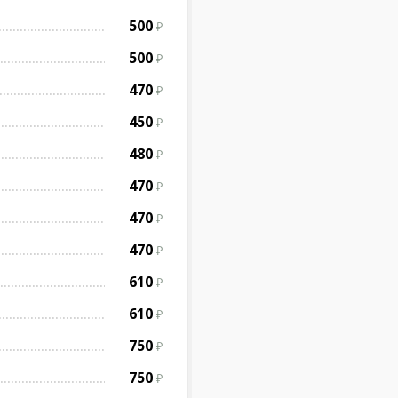
500
500
470
450
480
470
470
470
610
610
750
750