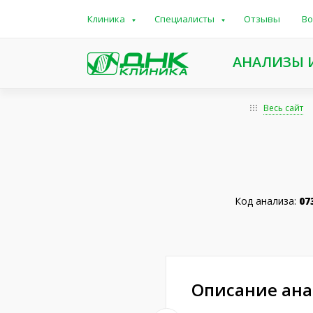
Клиника
Специалисты
Отзывы
Во
АНАЛИЗЫ 
Весь сайт
Код анализа:
07
Описание ан