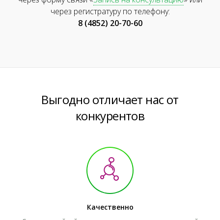
через регистратуру по телефону:
8 (4852) 20-70-60
Выгодно отличает нас от
конкурентов
Качественно