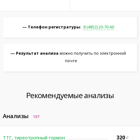
Телефон регистратуры:
8 (4852) 20-70-60
Результат анализа
можно получить по электронной
почте
Рекомендуемые анализы
Анализы
197
320
ТТГ, тиреотропный гормон