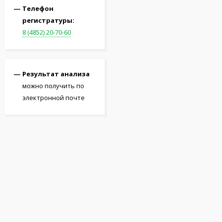
Телефон
регистратуры:
8 (4852) 20-70-60
Результат анализа
можно получить по
электронной почте