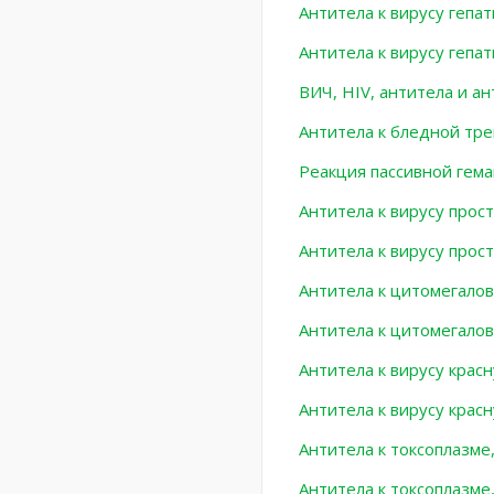
Антитела к вирусу гепат
Антитела к вирусу гепат
ВИЧ, HIV, антитела и а
Антитела к бледной тре
Реакция пассивной гема
Антитела к вирусу прост
Антитела к вирусу прост
Антитела к цитомегалов
Антитела к цитомегалов
Антитела к вирусу красну
Антитела к вирусу красн
Антитела к токсоплазме,
Антитела к токсоплазме,