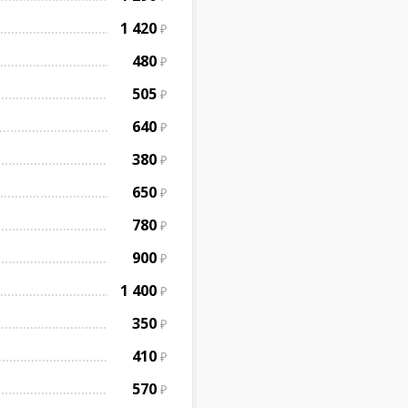
1 420
480
505
640
380
650
780
900
1 400
350
410
570