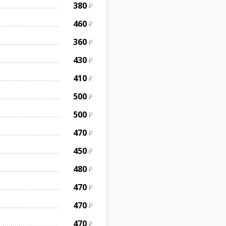
380
460
360
430
410
500
500
470
450
480
470
470
470