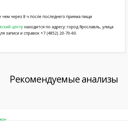
 чем через 8 ч после последнего приема пищи
еский центр
находится по адресу: город Ярославль, улица
ля записи и справок +7 (4852) 20-70-60.
Рекомендуемые анализы
мон