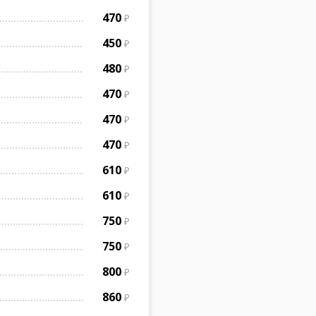
470
450
480
470
470
470
610
610
750
750
800
860