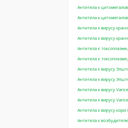
Антитела к цитомегалов
Антитела к цитомегалов
Антитела к вирусу красну
Антитела к вирусу красн
Антитела к токсоплазме,
Антитела к токсоплазме,
Антитела к вирусу Эпшт
Антитела к вирусу Эпшт
Антитела к вирусу Varice
Антитела к вирусу Varicel
Антитела к вирусу кори 
Антитела к возбудителю 