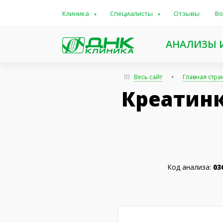
Клиника
Специалисты
Отзывы
Во
АНАЛИЗЫ 
Весь сайт
Главная стра
Креатинк
Код анализа:
03