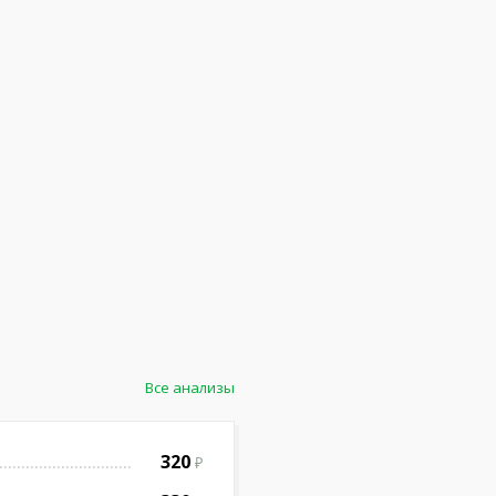
Все анализы
320