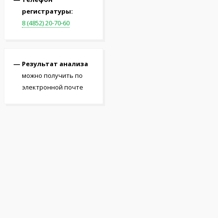
регистратуры:
8 (4852) 20-70-60
Результат анализа
можно получить по
электронной почте