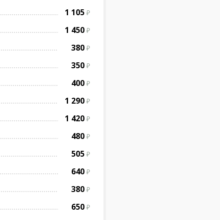
1 105
1 450
380
350
400
1 290
1 420
480
505
640
380
650