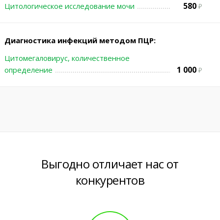
580
Цитологическое исследование мочи
Диагностика инфекций методом ПЦР:
Цитомегаловирус, количественное
1 000
определение
Выгодно отличает нас от
конкурентов