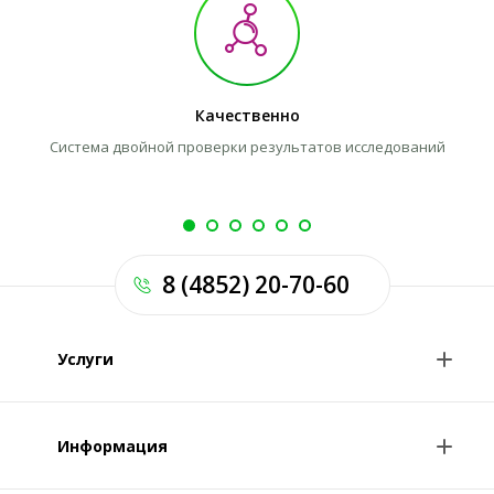
Качественно
Система двойной проверки результатов исследований
8 (4852) 20-70-60
Услуги
Анализы и цены
Информация
Консультации врачей