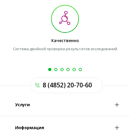
Качественно
Система двойной проверки результатов исследований
8 (4852) 20-70-60
Услуги
Анализы и цены
Информация