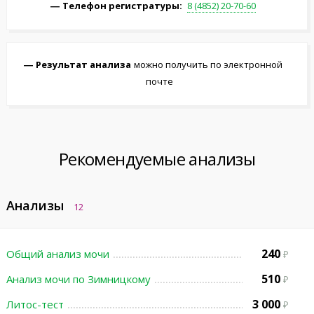
Телефон регистратуры:
8 (4852) 20-70-60
Результат анализа
можно получить по электронной
почте
Рекомендуемые анализы
Анализы
12
240
Общий анализ мочи
510
Анализ мочи по Зимницкому
3 000
Литос-тест