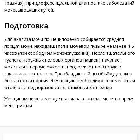
травмах). При дифференциальной диагностике заболеваний
мочевыводящих путей.
Подготовка
Для анализа мочи по Нечипоренко собирается средняя
порция мочи, находившаяся в мочевом пузыре не менее 4-6
часов (при свободном мочеиспускании). После тщательного
туалета наружных половых органов пациент начинает
мочиться в первую емкость, продолжает во вторую и
заканчивает в третью. Преобладающей по объёму должна
быть вторая порция. Эту порцию необходимо перемешать и
отобрать в одноразовый пластиковый контейнер.
Женщинам не рекомендуется сдавать анализ мочи во время
менструации.