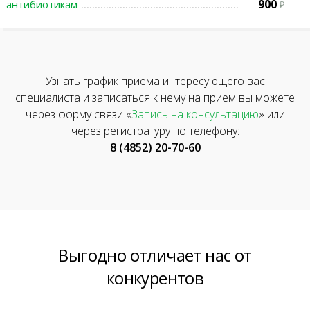
900
антибиотикам
Узнать график приема интересующего вас
специалиста и записаться к нему на прием вы можете
через форму связи «
Запись на консультацию
» или
через регистратуру по телефону:
8 (4852) 20-70-60
Выгодно отличает нас от
конкурентов