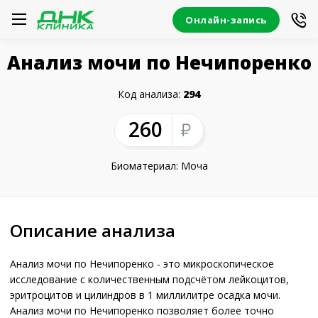
Онлайн-запись
Анализ мочи по Нечипоренко
Код анализа:
294
260
Биоматериал: Моча
Описание анализа
Анализ мочи по Нечипоренко - это микроскопическое
исследование с количественным подсчётом лейкоцитов,
эритроцитов и цилиндров в 1 миллилитре осадка мочи.
Анализ мочи по Нечипоренко позволяет более точно