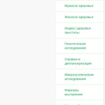
Мужское здоровье
Женское здоровье
Индекс здоровья
простаты
Генетические
исследования
Справки и
диспансеризация
Микроскопические
исследования
Маркеры
воспаления