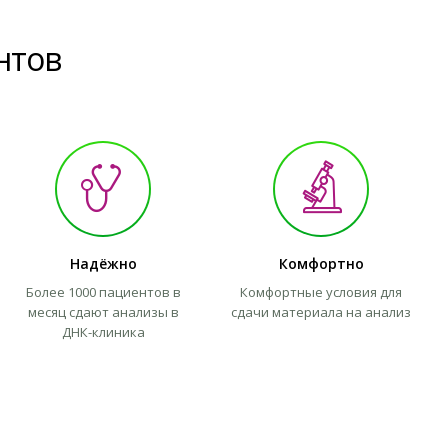
нтов
Надёжно
Комфортно
Более 1000 пациентов в
Комфортные условия для
месяц сдают анализы в
сдачи материала на анализ
ДНК-клиника