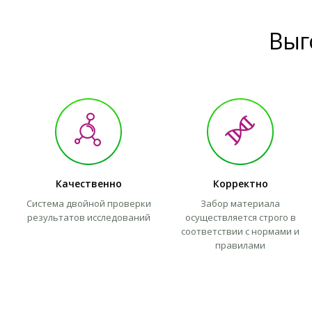
Выг
Качественно
Корректно
Система двойной проверки
Забор материала
результатов исследований
осуществляется строго в
соответствии с нормами и
правилами