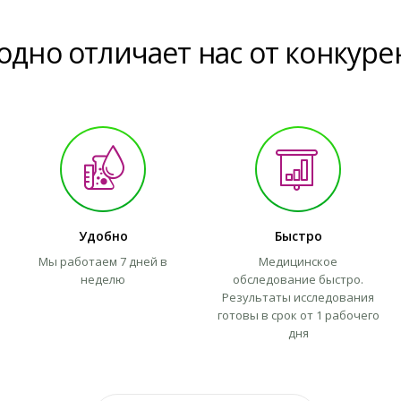
одно отличает нас от конкуре
Удобно
Быстро
Мы работаем 7 дней в
Медицинское
неделю
обследование быстро.
Результаты исследования
готовы в срок от 1 рабочего
дня