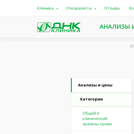
Клиника
Специалисты
Отзывы
Во
АНАЛИЗЫ 
Анализы и цены
Категории
Общий и
клинический
анализы крови