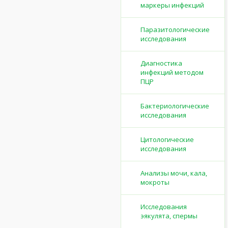
маркеры инфекций
Паразитологические
исследования
Диагностика
инфекций методом
ПЦР
Бактериологические
исследования
Цитологические
исследования
Анализы мочи, кала,
мокроты
Исследования
эякулята, спермы