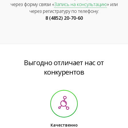
через форму связи «
Запись на консультацию
» или
через регистратуру по телефону:
8 (4852) 20-70-60
Выгодно отличает нас от
конкурентов
Качественно