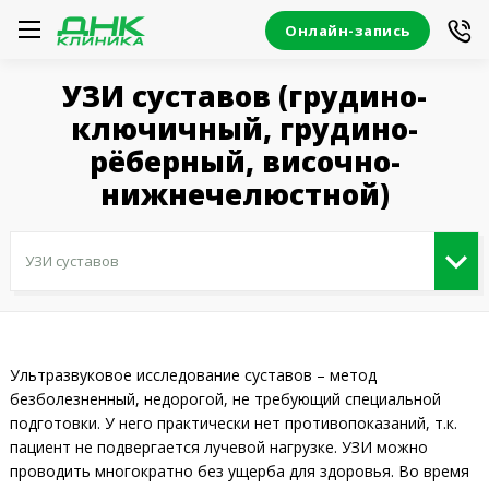
Онлайн-запись
УЗИ суставов (грудино-
ключичный, грудино-
рёберный, височно-
нижнечелюстной)
Ультразвуковое исследование суставов – метод
безболезненный, недорогой, не требующий специальной
подготовки. У него практически нет противопоказаний, т.к.
пациент не подвергается лучевой нагрузке. УЗИ можно
проводить многократно без ущерба для здоровья. Во время