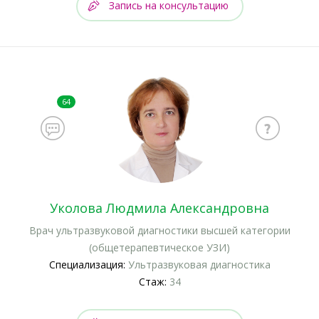
Запись на консультацию
64
Уколова Людмила Александровна
Врач ультразвуковой диагностики высшей категории
(общетерапевтическое УЗИ)
Специализация:
Ультразвуковая диагностика
Стаж:
34