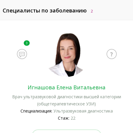
Специалисты по заболеванию
2
3
Игнашова Елена Витальевна
Врач ультразвуковой диагностики высшей категории
(общетерапевтическое УЗИ)
Специализация:
Ультразвуковая диагностика
Стаж:
22