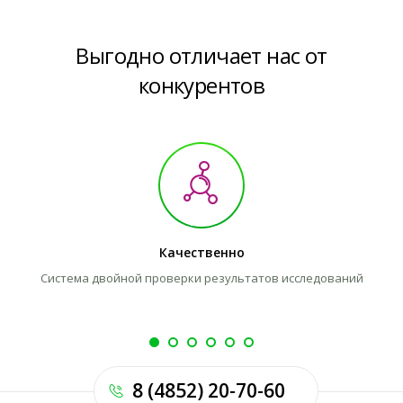
Выгодно отличает нас от
конкурентов
Качественно
Система двойной проверки результатов исследований
8 (4852) 20-70-60