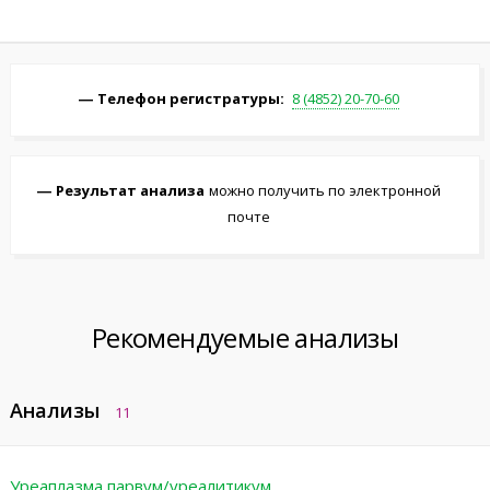
Телефон регистратуры:
8 (4852) 20-70-60
Результат анализа
можно получить по электронной
почте
Рекомендуемые анализы
Анализы
11
Уреаплазма парвум/уреалитикум,