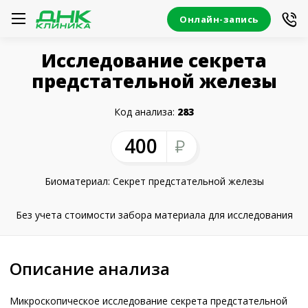
Онлайн-запись
Исследование секрета
предстательной железы
Код анализа:
283
400
Биоматериал: Секрет предстательной железы
Без учета стоимости забора материала для исследования
Описание анализа
Микроскопическое исследование секрета предстательной