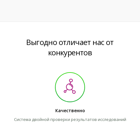
Выгодно отличает нас от
конкурентов
Качественно
Система двойной проверки результатов исследований