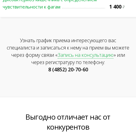
1 400
чувствительности к фагам
Узнать график приема интересующего вас
специалиста и записаться к нему на прием вы можете
через форму связи «
Запись на консультацию
» или
через регистратуру по телефону:
8 (4852) 20-70-60
Выгодно отличает нас от
конкурентов