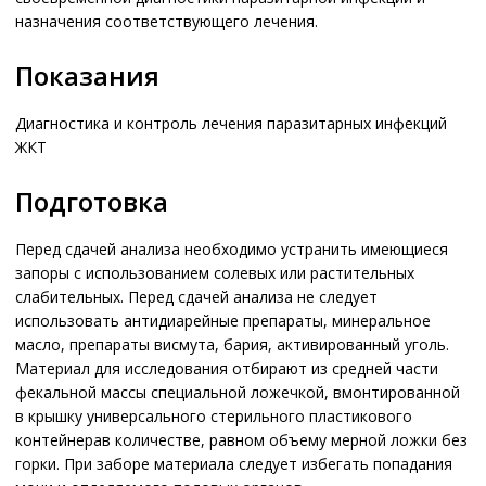
назначения соответствующего лечения.
Показания
Диагностика и контроль лечения паразитарных инфекций
ЖКТ
Подготовка
Перед сдачей анализа необходимо устранить имеющиеся
запоры с использованием солевых или растительных
слабительных. Перед сдачей анализа не следует
использовать антидиарейные препараты, минеральное
масло, препараты висмута, бария, активированный уголь.
Материал для исследования отбирают из средней части
фекальной массы специальной ложечкой, вмонтированной
в крышку универсального стерильного пластикового
контейнерав количестве, равном объему мерной ложки без
горки. При заборе материала следует избегать попадания