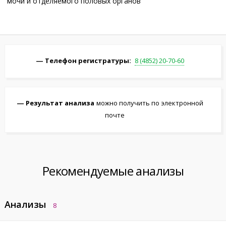
мочи и отделяемого половых органов
Телефон регистратуры:
8 (4852) 20-70-60
Результат анализа
можно получить по электронной
почте
Рекомендуемые анализы
Анализы
8