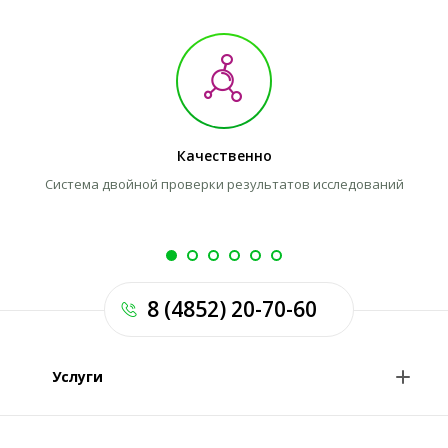
Качественно
Система двойной проверки результатов исследований
8 (4852) 20-70-60
Услуги
Анализы и цены